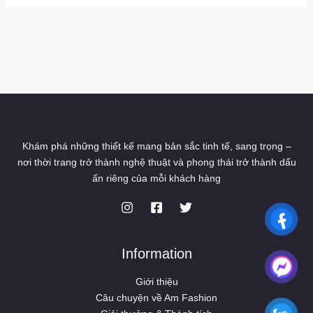
Khám phá những thiết kế mang bản sắc tinh tế, sang trọng –
nơi thời trang trở thành nghệ thuật và phong thái trở thành dấu
ấn riêng của mỗi khách hàng
Information
Giới thiệu
Câu chuyện về Am Fashion