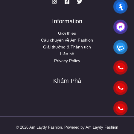
Information
Giới thiệu
Câu chuyện về Am Fashion
Giải thưởng & Thành tích
Liên hệ
Privacy Policy
Khám Phá
© 2026 Am Laydy Fashion. Powered by Am Laydy Fashion