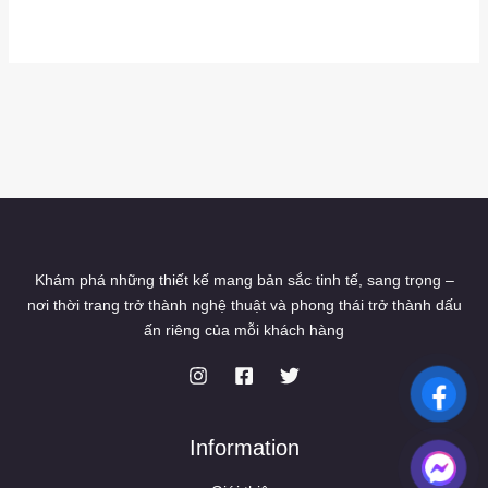
Khám phá những thiết kế mang bản sắc tinh tế, sang trọng –
nơi thời trang trở thành nghệ thuật và phong thái trở thành dấu
ấn riêng của mỗi khách hàng
Information