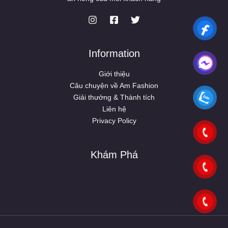
Information
Giới thiệu
Câu chuyện về Am Fashion
Giải thưởng & Thành tích
Liên hệ
Privacy Policy
Khám Phá