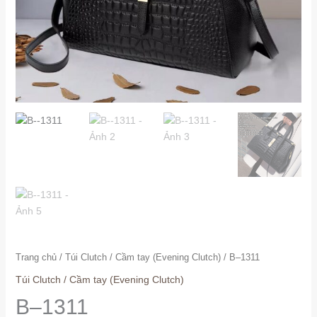
Trang chủ
/
Túi Clutch / Cầm tay (Evening Clutch)
/ B–1311
Túi Clutch / Cầm tay (Evening Clutch)
B–1311