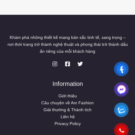
Khám phá những thiết kế mang bản sắc tinh tế, sang trọng –
nơi thời trang trở thành nghệ thuật và phong thái trở thành dấu
ấn riêng của mỗi khách hàng
Information
Giới thiệu
Câu chuyện về Am Fashion
Giải thưởng & Thành tích
Liên hệ
Privacy Policy